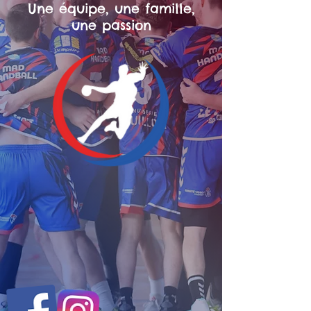
Une équipe, une famille,
une passion