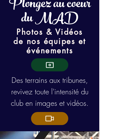
Plongez au coeur
du MAD
Photos & Vidéos
de nos équipes et
événements
Des terrains aux tribunes,
revivez toute l'intensité du
club en images et vidéos.