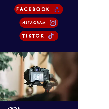
FACEBOOK
INSTAGRAM
TIKTOK