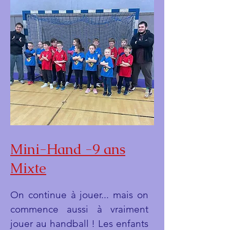
Mini-Hand -9 ans
Mixte
On continue à jouer... mais on
commence aussi à vraiment
jouer au handball ! Les enfants