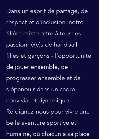
Dans un esprit de partage, de
respect et d'inclusion, notre
filière mixte offre à tous les
passionné(e)s de handball -
filles et garçons - l'opportunité
de jouer ensemble, de
progresser ensemble et de
s'épanouir dans un cadre
convivial et dynamique.
Rejoignez-nous pour vivre une
belle aventure sportive et
humaine, où chacun a sa place