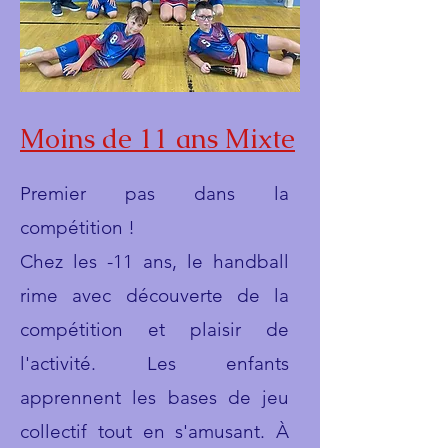
Moins de 11 ans Mixte
Premier pas dans la
compétition !
Chez les -11 ans, le handball
rime avec découverte de la
compétition et plaisir de
l'activité. Les enfants
apprennent les bases de jeu
collectif tout en s'amusant. À