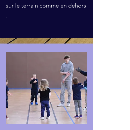
sur le terrain comme en dehors
!