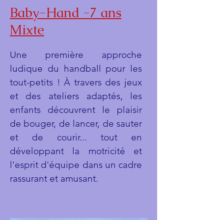
Baby-Hand -7 ans
Mixte
Une première approche
ludique du handball pour les
tout-petits ! À travers des jeux
et des ateliers adaptés, les
enfants découvrent le plaisir
de bouger, de lancer, de sauter
et de courir... tout en
développant la motricité et
l'esprit d'équipe dans un cadre
rassurant et amusant.