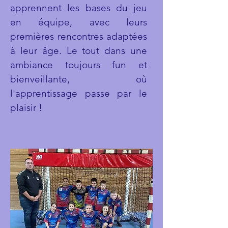
apprennent les bases du jeu
en équipe, avec leurs
premières rencontres adaptées
à leur âge. Le tout dans une
ambiance toujours fun et
bienveillante, où
l'apprentissage passe par le
plaisir !