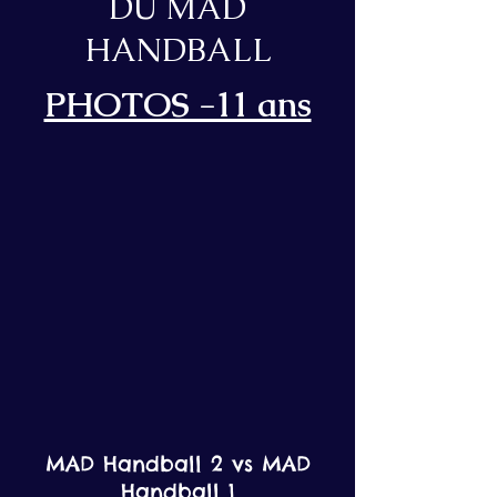
DU MAD
HANDBALL
PHOTOS -11 ans
MAD Handball 2 vs MAD
Handball 1