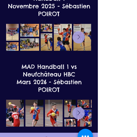
Novembre 2025 - Sébastien
POIROT
MAD Handball 1 vs
Neufchâteau HBC
Mars 2026 - Sébastien
POIROT